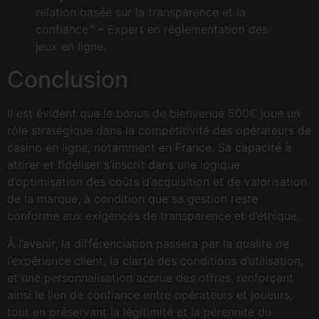
relation basée sur la transparence et la
confiance.” – Expert en réglementation des
jeux en ligne.
Conclusion
Il est évident que le bonus de bienvenue 500€ joue un
rôle stratégique dans la compétitivité des opérateurs de
casino en ligne, notamment en France. Sa capacité à
attirer et fidéliser s’inscrit dans une logique
d’optimisation des coûts d’acquisition et de valorisation
de la marque, à condition que sa gestion reste
conforme aux exigences de transparence et d’éthique.
À l’avenir, la différenciation passera par la qualité de
l’expérience client, la clarté des conditions d’utilisation,
et une personnalisation accrue des offres, renforçant
ainsi le lien de confiance entre opérateurs et joueurs,
tout en préservant la légitimité et la pérennité du