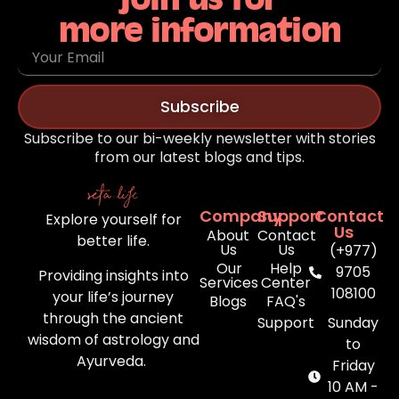
join us for
more information
Subscribe
Subscribe to our bi-weekly newsletter with stories
from our latest blogs and tips.
Company
Support
Contact
Explore yourself for
Us
About
Contact
better life.
Us
Us
(+977)
Our
Help
9705
Providing insights into
Services
Center
108100
your life’s journey
Blogs
FAQ's
through the ancient
Support
Sunday
wisdom of astrology and
to
Ayurveda.
Friday
10 AM -