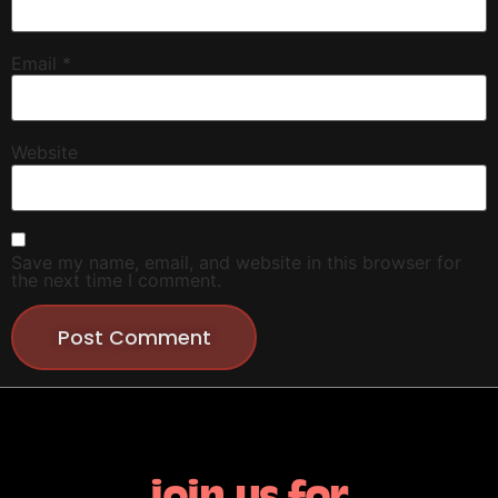
Email
*
Website
Save my name, email, and website in this browser for
the next time I comment.