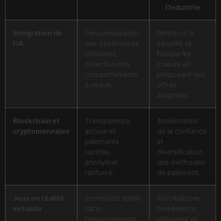
l’Industrie
Intégration de
Personnalisation
Renforce la
l’IA
des expériences
sécurité et
utilisateur,
fidélise les
détection des
joueurs en
comportements
proposant des
à risque.
offres
adaptées.
Blockchain et
Transparence
Amélioration
cryptomonnaies
accrue et
de la confiance
paiements
et
rapides,
diversification
anonymat
des méthodes
renforcé.
de paiement.
Jeux en réalité
Immersion totale
Révolutionne
virtuelle
dans
l’expérience
l’environnement
utilisateur et