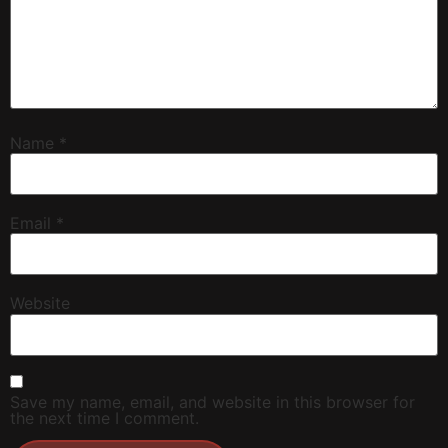
Name
*
Email
*
Website
Save my name, email, and website in this browser for
the next time I comment.