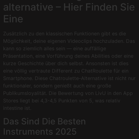
alternative – Hier Finden Sie
Eine
Zusätzlich zu den klassischen Funktionen gibt es die
Möglichkeit, deine eigenen Videoclips hochzuladen. Das
kann so ziemlich alles sein — eine auffällige
Präsentation, eine Vorführung deines Abilities oder eine
kurze Geschichte über dich selbst. Ansonsten ist dies
eine völlig vertraute Different zu ChatRoulette für ein
Smartphone. Diese Chatroulette-Alternative ist nicht nur
funktionaler, sondern genießt auch eine große
Publikumsloyalität. Die Bewertung von LivU in den App
Stores liegt bei 4,3-4,5 Punkten von 5, was relativ
intestine ist.
Das Sind Die Besten
Instruments 2025