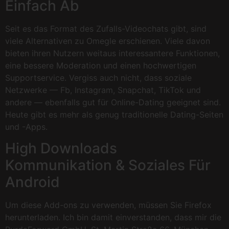
Einfach Ab
Seit es das Format des Zufalls-Videochats gibt, sind
viele Alternativen zu Omegle erschienen. Viele davon
bieten ihren Nutzern weitaus interessantere Funktionen,
eine bessere Moderation und einen hochwertigen
Supportservice. Vergiss auch nicht, dass soziale
Netzwerke — Fb, Instagram, Snapchat, TikTok und
andere — ebenfalls gut für Online-Dating geeignet sind.
Heute gibt es mehr als genug traditionelle Dating-Seiten
und -Apps.
High Downloads
Kommunikation & Soziales Für
Android
Um diese Add-ons zu verwenden, müssen Sie Firefox
herunterladen. Ich bin damit einverstanden, dass mir die