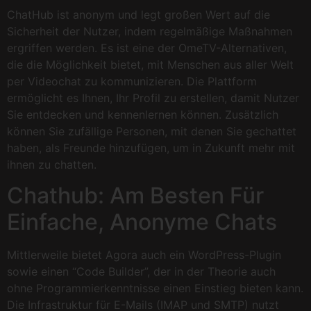
ChatHub ist anonym und legt großen Wert auf die
Sicherheit der Nutzer, indem regelmäßige Maßnahmen
ergriffen werden. Es ist eine der OmeTV-Alternativen,
die die Möglichkeit bietet, mit Menschen aus aller Welt
per Videochat zu kommunizieren. Die Plattform
ermöglicht es Ihnen, Ihr Profil zu erstellen, damit Nutzer
Sie entdecken und kennenlernen können. Zusätzlich
können Sie zufällige Personen, mit denen Sie gechattet
haben, als Freunde hinzufügen, um in Zukunft mehr mit
ihnen zu chatten.
Chathub: Am Besten Für
Einfache, Anonyme Chats
Mittlerweile bietet Agora auch ein WordPress-Plugin
sowie einen “Code Builder”, der in der Theorie auch
ohne Programmierkenntnisse einen Einstieg bieten kann.
Die Infrastruktur für E-Mails (IMAP und SMTP) nutzt