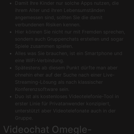
Damit Ihre Kinder nur solche Apps nutzen, die
ihrem Alter und ihren Lebensumständen
angemessen sind, sollten Sie die damit
verbundenen Risiken kennen.
Hier können Sie nicht nur mit Fremden sprechen,
sondern auch Gruppenchats erstellen und sogar
Spiele zusammen spielen.
Alles was Sie brauchen, ist ein Smartphone und
eine WiFi-Verbindung.
Spätestens ab diesem Punkt dürfte man aber
ohnehin eher auf der Suche nach einer Live-
Streaming-Lösung als nach klassischer
Konferenzsoftware sein.
Duo ist als kostenloses Videotelefonie-Tool in
erster Linie für Privatanwender konzipiert,
unterstützt aber Videotelefonate auch in der
Gruppe.
Videochat Omegle-