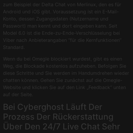
zum Beispiel der Delta Chat von Merlinux, den es für
Android und iOS gibt. Voraussetzung ist ein E-Mail-
Konto, dessen Zugangsdaten (Nutzername und
Passwort) man kennt und dort eingeben kann. Seit
Model 6.0 ist die Ende-zu-Ende-Verschlüsselung bei
Viber nach Anbieterangaben “für die Kernfunktionen”
Standard.
Wenn du bei Omegle blockiert wurdest, gibt es einen
Weg, die Blockade kostenlos aufzuheben. Befolgen Sie
diese Schritte und Sie werden im Handumdrehen wieder
chatten können. Gehen Sie zunächst auf die Omegle-
Website und klicken Sie auf den Link „Feedback“ unten
auf der Seite.
Bei Cyberghost Läuft Der
Prozess Der Rückerstattung
Über Den 24/7 Live Chat Sehr