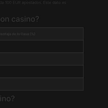
cada 100 EUR apostados. Este dato es
ion casino?
entaja de la Casa (%)
sino?