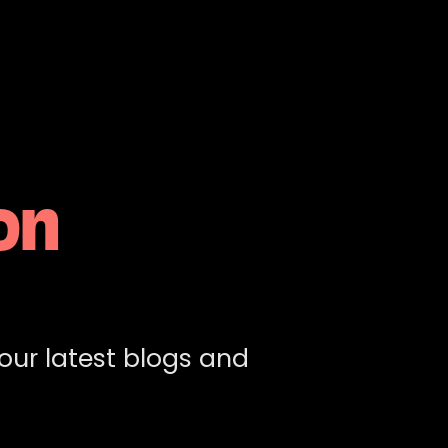
on
 our latest blogs and