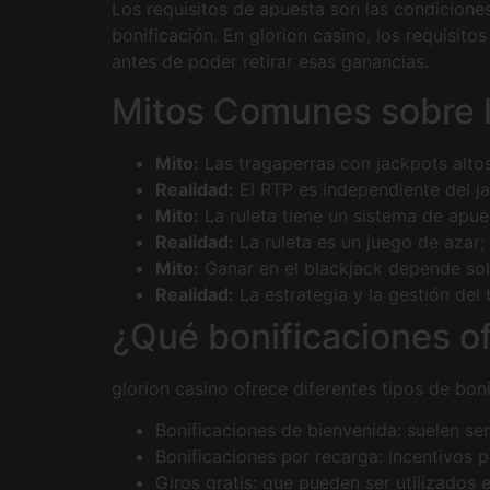
Los requisitos de apuesta son las condicione
bonificación. En glorion casino, los requisito
antes de poder retirar esas ganancias.
Mitos Comunes sobre 
Mito:
Las tragaperras con jackpots alto
Realidad:
El RTP es independiente del ja
Mito:
La ruleta tiene un sistema de apue
Realidad:
La ruleta es un juego de azar; 
Mito:
Ganar en el blackjack depende sol
Realidad:
La estrategia y la gestión del
¿Qué bonificaciones of
glorion casino ofrece diferentes tipos de bon
Bonificaciones de bienvenida: suelen ser
Bonificaciones por recarga: incentivos p
Giros gratis: que pueden ser utilizados 