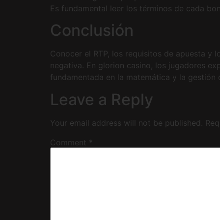
Es fundamental leer los términos de cada boni
Conclusión
Conocer el RTP, los requisitos de apuesta y l
negativa. En glorion casino, los jugadores 
fundamentada en la matemática y la gestión d
Leave a Reply
Your email address will not be published.
Req
Comment
*