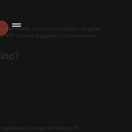
entretenimiento como oportunidades de ganar.
 RTP (retorno al jugador), los términos de
sino?
jugadores a lo largo del tiempo. Por