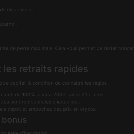
ds disponibles.
tournoi.
limite de perte maximale. Cela vous permet de rester conce
les retraits rapides
tre capital, à condition de connaître les règles.
match de 100 % jusqu’à 200 €, avec 20 x mise.
ettes sont remboursées chaque jour.
 sans dépôt et empochez des prix en crypto.
n bonus
mulaire d’inscription.