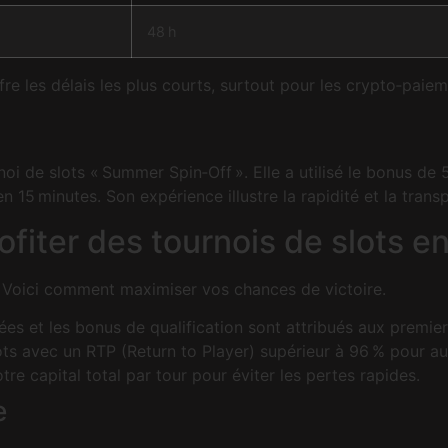
48 h
e les délais les plus courts, surtout pour les crypto‑paiem
noi de slots « Summer Spin‑Off ». Elle a utilisé le bonus d
en 15 minutes. Son expérience illustre la rapidité et la trans
fiter des tournois de slots e
e. Voici comment maximiser vos chances de victoire.
tées et les bonus de qualification sont attribués aux premiers
slots avec un RTP (Return to Player) supérieur à 96 % pour a
re capital total par tour pour éviter les pertes rapides.
e