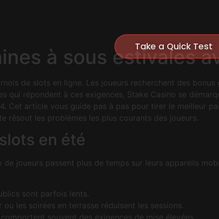
Take a Quick Test
hines à sous estivales 
ournois de slots en ligne. Les joueurs recherchent des bonus 
mes qui répondent à ces exigences, Stake Casino se démarq
24. Cet article vous guide pas à pas pour tirer le meilleur 
e résout les problèmes les plus courants des joueurs.
slots en été
de joueurs passent plus de temps sur leurs appareils mobile
blics sont parfois lents.
 ou les soirées en terrasse réduisent les sessions.
es comportent souvent des exigences de mise élevées.