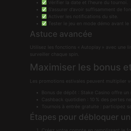
Vérifier la date et l’heure du tournoi.
S’assurer d’avoir suffisamment de fon
Activer les notifications du site.
Tester le jeu en mode démo avant le 
Astuce avancée
Utilisez les fonctions « Autoplay » avec une 
surveiller chaque spin.
Maximiser les bonus et 
Les promotions estivales peuvent multiplier vo
Bonus de dépôt : Stake Casino offre un 
Cashback quotidien : 10 % des pertes n
Tournois à entrée gratuite : participez
Étapes pour débloquer u
Créez votre compte en remplissant le for