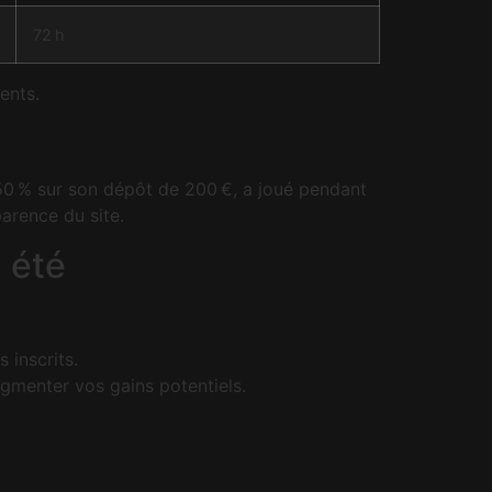
72 h
ents.
e 50 % sur son dépôt de 200 €, a joué pendant
parence du site.
n été
 inscrits.
ugmenter vos gains potentiels.