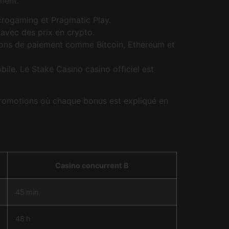
ment.
icrogaming et Pragmatic Play.
avec des prix en crypto.
lutions de paiement comme Bitcoin, Ethereum et
bile. Le Stake Casino casino officiel est
x promotions où chaque bonus est expliqué en
Casino concurrent B
45 min
48 h