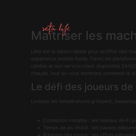
Maîtriser les mac
L’été est la saison idéale pour profiter des t
expérience mobile fluide. Parmi les platefor
ciblées et son service client disponible 24 h/
chaude, tout en vous montrant comment le sit
Le défi des joueurs de 
Lorsque les températures grimpent, beaucoup 
:
Connexion instable : les réseaux Wi‑Fi pu
Temps de jeu limité : les pauses déjeuner
Pression des bonus : les offres estival