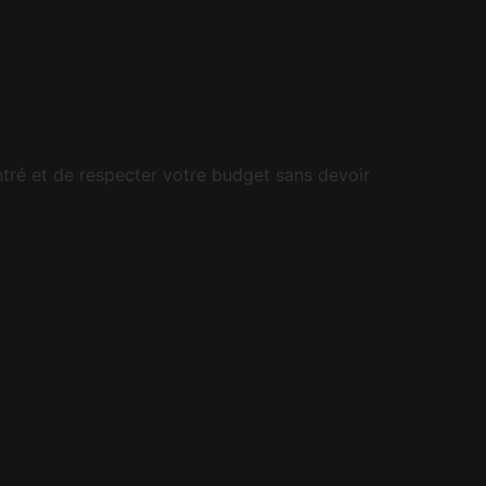
ntré et de respecter votre budget sans devoir