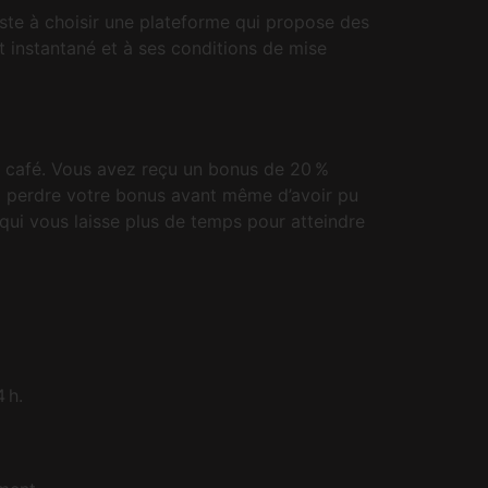
siste à choisir une plateforme qui propose des
t instantané et à ses conditions de mise
e café. Vous avez reçu un bonus de 20 %
ez perdre votre bonus avant même d’avoir pu
qui vous laisse plus de temps pour atteindre
 h.