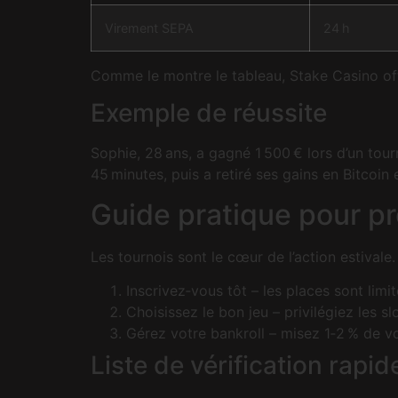
Virement SEPA
24 h
Comme le montre le tableau, Stake Casino offr
Exemple de réussite
Sophie, 28 ans, a gagné 1 500 € lors d’un tour
45 minutes, puis a retiré ses gains en Bitcoin 
Guide pratique pour pro
Les tournois sont le cœur de l’action estival
Inscrivez‑vous tôt – les places sont limi
Choisissez le bon jeu – privilégiez les 
Gérez votre bankroll – misez 1‑2 % de vot
Liste de vérification rapid