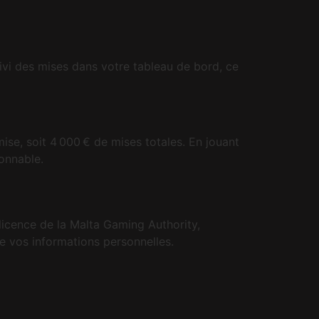
ivi des mises dans votre tableau de bord, ce
se, soit 4 000 € de mises totales. En jouant
onnable.
licence de la Malta Gaming Authority,
de vos informations personnelles.