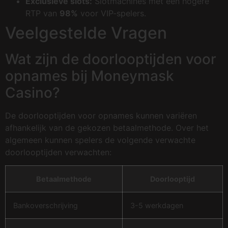
Exclusieve slots:
Slotmachines met een hogere
RTP van
98%
voor VIP-spelers.
Veelgestelde Vragen
Wat zijn de doorlooptijden voor
opnames bij Moneymask
Casino?
De doorlooptijden voor opnames kunnen variëren
afhankelijk van de gekozen betaalmethode. Over het
algemeen kunnen spelers de volgende verwachte
doorlooptijden verwachten:
Betaalmethode
Doorlooptijd
Bankoverschrijving
3-5 werkdagen