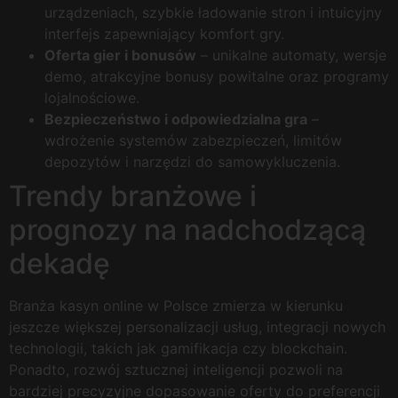
urządzeniach, szybkie ładowanie stron i intuicyjny
interfejs zapewniający komfort gry.
Oferta gier i bonusów
– unikalne automaty, wersje
demo, atrakcyjne bonusy powitalne oraz programy
lojalnościowe.
Bezpieczeństwo i odpowiedzialna gra
–
wdrożenie systemów zabezpieczeń, limitów
depozytów i narzędzi do samowykluczenia.
Trendy branżowe i
prognozy na nadchodzącą
dekadę
Branża kasyn online w Polsce zmierza w kierunku
jeszcze większej personalizacji usług, integracji nowych
technologii, takich jak
gamifikacja
czy
blockchain
.
Ponadto, rozwój sztucznej inteligencji pozwoli na
bardziej precyzyjne dopasowanie oferty do preferencji