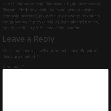
jakość, wiarygodność i innowacje będą kluczowymi
filarami. Platformy takie jak nowe kasyno polska
stanowią przykład, jak podmioty nowego pokolenia
mogą budować przyszłość tej dynamicznej branży,
opierając się na profesjonalizmie i zaufaniu.
Leave a Reply
Your email address will not be published.
Required
fields are marked
*
Comment
*