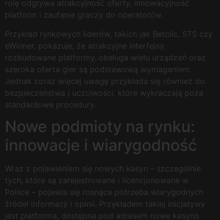
rolę odgrywa atrakcyjność oferty, innowacyjność
platform i zaufanie graczy do operatorów.
Przykład rynkowych liderów, takich jak Betclic, STS czy
eWinner, pokazuje, że atrakcyjne interfejsy,
rozbudowane platformy, obsługa wielu urządzeń oraz
szeroka oferta gier są podstawową wymaganiem.
Jednak coraz więcej uwagę przykłada się również do
bezpieczeństwa i uczciwości, które wykraczają poza
standardowe procedury.
Nowe podmioty na rynku:
innowacje i wiarygodność
Wraz z pojawieniem się nowych kasyn – szczególnie
tych, które są zarejestrowane i licencjonowane w
Polsce – pojawia się rosnąca potrzeba wiarygodnych
źródeł informacji i opinii. Przykładem takiej inicjatywy
jest platforma, dostępna pod adresem nowe kasyno