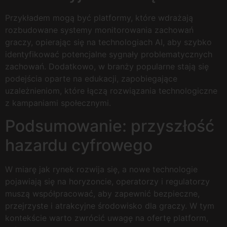
Przykładem mogą być platformy, które wdrażają
rozbudowane systemy monitorowania zachowań
graczy, opierając się na technologiach AI, aby szybko
identyfikować potencjalne sygnały problematycznych
zachowań. Dodatkowo, w branży popularne stają się
podejścia oparte na edukacji, zapobiegające
uzależnieniom, które łączą rozwiązania technologiczne
z kampaniami społecznymi.
Podsumowanie: przyszłość
hazardu cyfrowego
W miarę jak rynek rozwija się, a nowe technologie
pojawiają się na horyzoncie, operatorzy i regulatorzy
muszą współpracować, aby zapewnić bezpieczne,
przejrzyste i atrakcyjne środowisko dla graczy. W tym
kontekście warto zwrócić uwagę na ofertę platform,