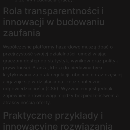
Rola transparentności i
innowacji w budowaniu
zaufania
Współczesne platformy hazardowe muszą dbać o
przejrzystość swojej działalności, umożliwiając
graczom dostęp do statystyk, wyników oraz polityk
prywatności. Branża, która do niedawna była
krytykowana za brak regulacji, obecnie coraz częściej
angażuje się w działania na rzecz społecznej
odpowiedzialności (CSR). Wyzwaniem jest jednak
zapewnienie równowagi między bezpieczeństwem a
atrakcyjnością oferty.
Praktyczne przykłady i
innowacyjne rozwiązania