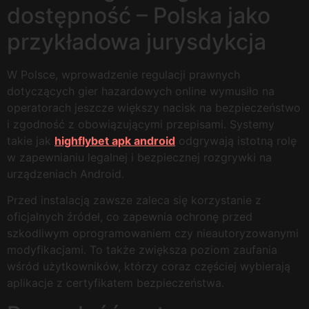
dostępność – Polska jako
przykładowa jurysdykcja
W Polsce, wprowadzenie regulacji prawnych
dotyczących gier hazardowych online wymusiło na
operatorach jeszcze większy nacisk na bezpieczeństwo
i zgodność z obowiązującymi przepisami. Systemy
takie jak
highflybet apk android
odgrywają istotną rolę
w zapewnianiu legalnej i bezpiecznej rozgrywki na
urządzeniach Android.
Przed instalacją zawsze zaleca się korzystanie z
oficjalnych źródeł, co zapewnia ochronę przed
szkodliwym oprogramowaniem czy nieautoryzowanymi
modyfikacjami. To także zwiększa poziom zaufania
wśród użytkowników, którzy coraz częściej wybierają
aplikacje z certyfikatem bezpieczeństwa.