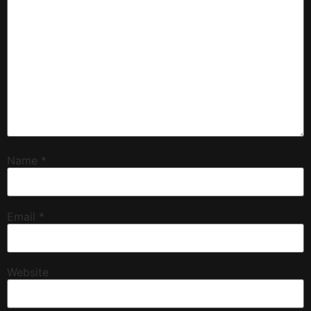
Name
*
Email
*
Website