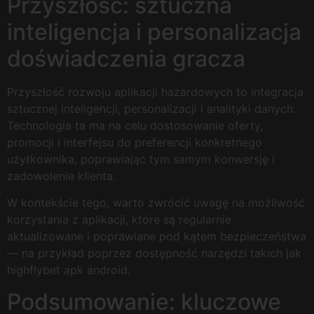
Przyszłość: sztuczna
inteligencja i personalizacja
doświadczenia gracza
Przyszłość rozwoju aplikacji hazardowych to integracja
sztucznej inteligencji, personalizacji i analityki danych.
Technologia ta ma na celu dostosowanie oferty,
promocji i interfejsu do preferencji konkretnego
użytkownika, poprawiając tym samym konwersję i
zadowolenie klienta.
W kontekście tego, warto zwrócić uwagę na możliwość
korzystania z aplikacji, które są regularnie
aktualizowane i poprawiane pod kątem bezpieczeństwa
— na przykład poprzez dostępność narzędzi takich jak
highflybet apk android.
Podsumowanie: kluczowe