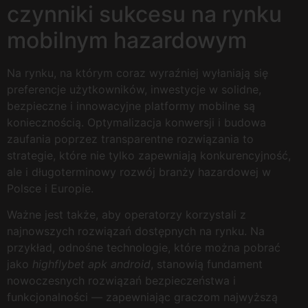
czynniki sukcesu na rynku
mobilnym hazardowym
Na rynku, na którym coraz wyraźniej wyłaniają się
preferencje użytkowników, inwestycje w solidne,
bezpieczne i innowacyjne platformy mobilne są
koniecznością. Optymalizacja konwersji i budowa
zaufania poprzez transparentne rozwiązania to
strategie, które nie tylko zapewniają konkurencyjność,
ale i długoterminowy rozwój branży hazardowej w
Polsce i Europie.
Ważne jest także, aby operatorzy korzystali z
najnowszych rozwiązań dostępnych na rynku. Na
przykład, odnośne technologie, które można pobrać
jako
highflybet apk android
, stanowią fundament
nowoczesnych rozwiązań bezpieczeństwa i
funkcjonalności — zapewniając graczom najwyższą