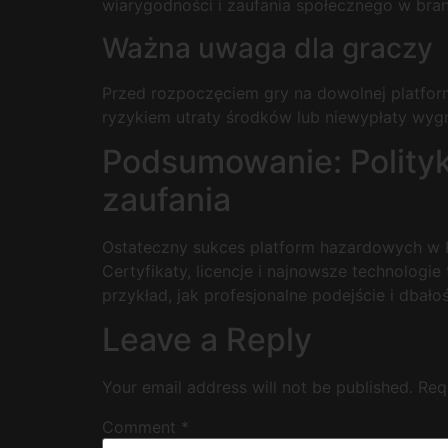
wiarygodności i zaufania społecznego w bran
Ważna uwaga dla graczy
Przed rozpoczęciem gry na dowolnej platformi
ryzykiem utraty środków lub niewypłaty wyg
Podsumowanie: Polityk
zaufania
Ostateczny sukces platform hazardowych w P
Certyfikaty, licencje i najnowsze technologi
przykład, jak profesjonalne podejście i dba
Leave a Reply
Your email address will not be published.
Req
Comment
*