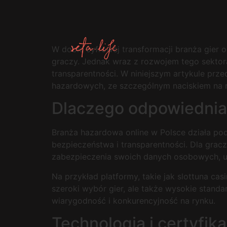
W dobie cyfrowej transformacji branża gier o
graczy. Jednak wraz z rozwojem tego sektor
transparentności. W niniejszym artykule prze
hazardowych, ze szczególnym naciskiem na r
Dlaczego odpowiednia 
Branża hazardowa online w Polsce działa po
bezpieczeństwa i transparentności. Dla gracz
zabezpieczenia swoich danych osobowych, u
Na przykład platformy, takie jak slottuna ca
szeroki wybór gier, ale także wysokie standa
wiarygodność i konkurencyjność na rynku.
Technologia i certyfik