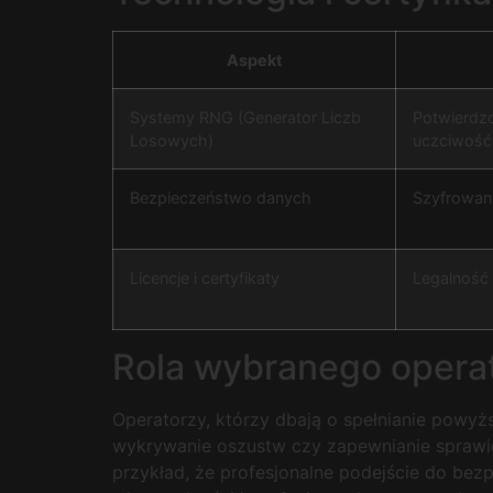
Aspekt
Systemy RNG (Generator Liczb
Potwierdzo
Losowych)
uczciwość
Bezpieczeństwo danych
Szyfrowani
Licencje i certyfikaty
Legalność 
Rola wybranego operato
Operatorzy, którzy dbają o spełnianie powy
wykrywanie oszustw czy zapewnianie sprawie
przykład, że profesjonalne podejście do be