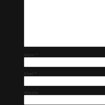
Name
*
Email
*
Website