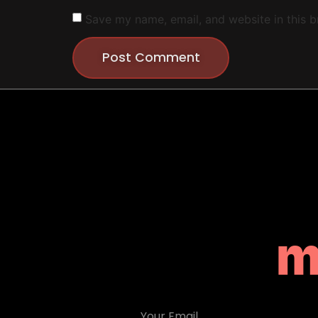
Save my name, email, and website in this b
m