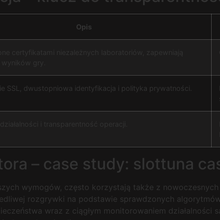
Opis
ne certyfikatami niezależnych laboratoriów, zapewniają
 wyników gry.
e SSL, dwustopniowa identyfikacja i polityka prywatności.
działalności i transparentność operacji.
ra – case study: slottuna ca
ższych wymogów, często korzystają także z nowoczesnych 
dliwej rozgrywki na podstawie sprawdzonych algorytmów. 
zpieczeństwa wraz z ciągłym monitorowaniem działalności 