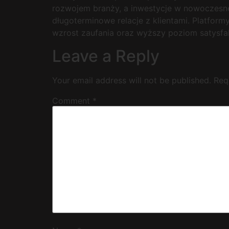
rozwojem branży, a inwestycje w nowoczesne 
długoterminowe relacje z klientami. Platformy
wzrost zaufania oraz wyższy poziom satysfak
Leave a Reply
Your email address will not be published.
Req
Comment
*