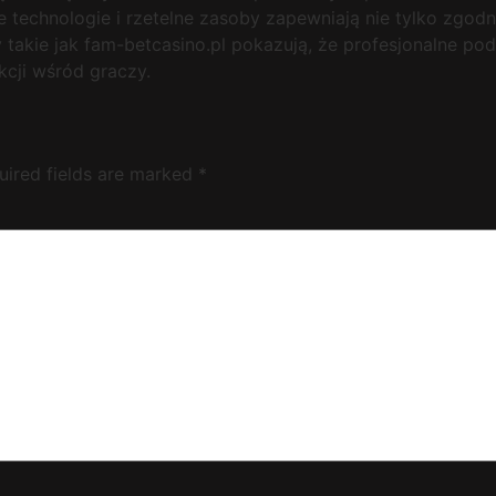
technologie i rzetelne zasoby zapewniają nie tylko zgodn
 takie jak fam-betcasino.pl pokazują, że profesjonalne pod
cji wśród graczy.
uired fields are marked
*