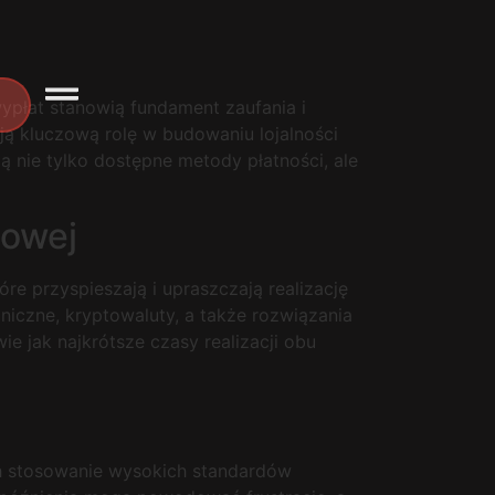
ypłat stanowią fundament zaufania i
ją kluczową rolę w budowaniu lojalności
 nie tylko dostępne metody płatności, ale
dowej
re przyspieszają i upraszczają realizację
niczne, kryptowaluty, a także rozwiązania
e jak najkrótsze czasy realizacji obu
ch stosowanie wysokich standardów