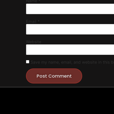
Name
*
Email
*
Website
Save my name, email, and website in this b