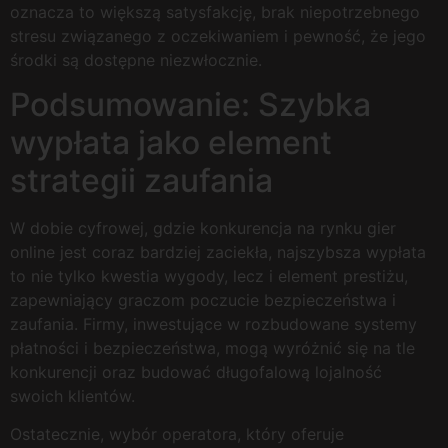
oznacza to większą satysfakcję, brak niepotrzebnego
stresu związanego z oczekiwaniem i pewność, że jego
środki są dostępne niezwłocznie.
Podsumowanie: Szybka
wypłata jako element
strategii zaufania
W dobie cyfrowej, gdzie konkurencja na rynku gier
online jest coraz bardziej zaciekła, najszybsza wypłata
to nie tylko kwestia wygody, lecz i element prestiżu,
zapewniający graczom poczucie bezpieczeństwa i
zaufania. Firmy, inwestujące w rozbudowane systemy
płatności i bezpieczeństwa, mogą wyróżnić się na tle
konkurencji oraz budować długofalową lojalność
swoich klientów.
Ostatecznie, wybór operatora, który oferuje