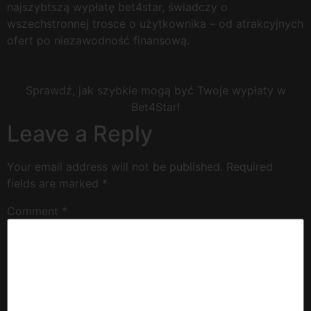
najszybtszą wypłatę bet4star, świadczy o
wszechstronnej trosce o użytkownika – od atrakcyjnych
ofert po niezawodność finansową.
Sprawdź, jak szybkie mogą być Twoje wypłaty w
Bet4Star!
Leave a Reply
Your email address will not be published.
Required
fields are marked
*
Comment
*