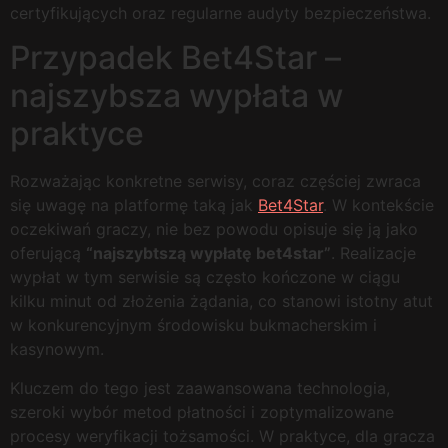
certyfikujących oraz regularne audyty bezpieczeństwa.
Przypadek Bet4Star –
najszybsza wypłata w
praktyce
Rozważając konkretne serwisy, coraz częściej zwraca
się uwagę na platformę taką jak
Bet4Star
. W kontekście
oczekiwań graczy, nie bez powodu opisuje się ją jako
oferującą
“najszybtszą wypłatę bet4star”
. Realizacje
wypłat w tym serwisie są często kończone w ciągu
kilku minut od złożenia żądania, co stanowi istotny atut
w konkurencyjnym środowisku bukmacherskim i
kasynowym.
Kluczem do tego jest zaawansowana technologia,
szeroki wybór metod płatności i zoptymalizowane
procesy weryfikacji tożsamości. W praktyce, dla gracza