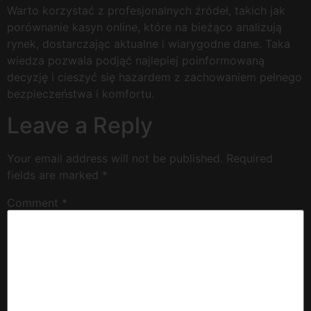
Warto korzystać z profesjonalnych źródeł, takich jak
porównanie kasyn online, które na bieżąco analizują
rynek, dostarczając aktualne i wiarygodne dane. Taka
wiedza pozwala podjąć najlepiej poinformowaną
decyzję i cieszyć się hazardem z zachowaniem pełnego
bezpieczeństwa i komfortu.
Leave a Reply
Your email address will not be published.
Required
fields are marked
*
Comment
*