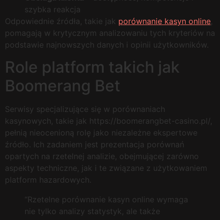
szybka reakcja
Odpowiednie źródła, takie jak
porównanie kasyn online
,
pomagają w krytycznym analizowaniu tych kryteriów na
podstawie najnowszych danych i opinii użytkowników.
Role platform takich jak
Boomerang Bet
Serwisy specjalizujące się w porównaniach
kasynowych, takie jak https://boomerangbet-casino.pl/,
pełnią nieocenioną rolę jako niezależne ekspertowe
źródło. Ich zadaniem jest prezentacja porównań
opartych na rzetelnej analizie, obejmującej zarówno
aspekty techniczne, jak i te związane z użytkowaniem
platform hazardowych.
“Rzetelne porównanie kasyn online wymaga
nie tylko analizy statystyk, ale także