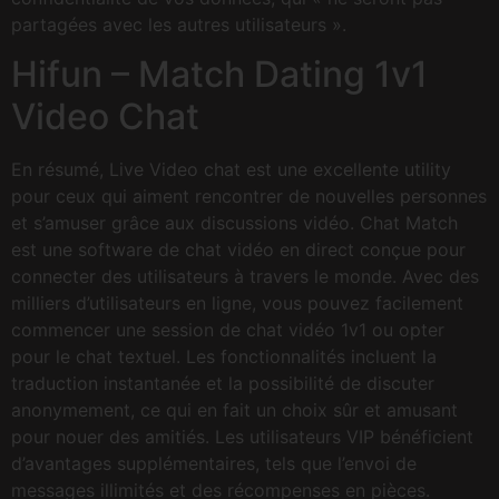
partagées avec les autres utilisateurs ».
Hifun – Match Dating 1v1
Video Chat
En résumé, Live Video chat est une excellente utility
pour ceux qui aiment rencontrer de nouvelles personnes
et s’amuser grâce aux discussions vidéo. Chat Match
est une software de chat vidéo en direct conçue pour
connecter des utilisateurs à travers le monde. Avec des
milliers d’utilisateurs en ligne, vous pouvez facilement
commencer une session de chat vidéo 1v1 ou opter
pour le chat textuel. Les fonctionnalités incluent la
traduction instantanée et la possibilité de discuter
anonymement, ce qui en fait un choix sûr et amusant
pour nouer des amitiés. Les utilisateurs VIP bénéficient
d’avantages supplémentaires, tels que l’envoi de
messages illimités et des récompenses en pièces.