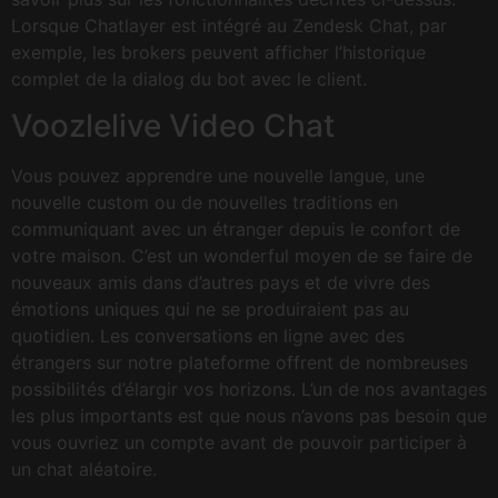
Lorsque Chatlayer est intégré au Zendesk Chat, par
exemple, les brokers peuvent afficher l’historique
complet de la dialog du bot avec le client.
Voozlelive Video Chat
Vous pouvez apprendre une nouvelle langue, une
nouvelle custom ou de nouvelles traditions en
communiquant avec un étranger depuis le confort de
votre maison. C’est un wonderful moyen de se faire de
nouveaux amis dans d’autres pays et de vivre des
émotions uniques qui ne se produiraient pas au
quotidien. Les conversations en ligne avec des
étrangers sur notre plateforme offrent de nombreuses
possibilités d’élargir vos horizons. L’un de nos avantages
les plus importants est que nous n’avons pas besoin que
vous ouvriez un compte avant de pouvoir participer à
un chat aléatoire.