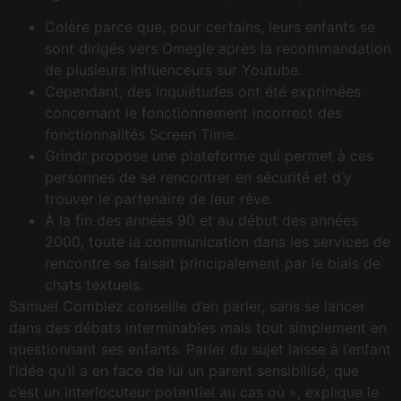
Colère parce que, pour certains, leurs enfants se
sont dirigés vers Omegle après la recommandation
de plusieurs influenceurs sur Youtube.
Cependant, des inquiétudes ont été exprimées
concernant le fonctionnement incorrect des
fonctionnalités Screen Time.
Grindr propose une plateforme qui permet à ces
personnes de se rencontrer en sécurité et d’y
trouver le partenaire de leur rêve.
À la fin des années 90 et au début des années
2000, toute la communication dans les services de
rencontre se faisait principalement par le biais de
chats textuels.
Samuel Comblez conseille d’en parler, sans se lancer
dans des débats interminables mais tout simplement en
questionnant ses enfants. Parler du sujet laisse à l’enfant
l’idée qu’il a en face de lui un parent sensibilisé, que
c’est un interlocuteur potentiel au cas où », explique le