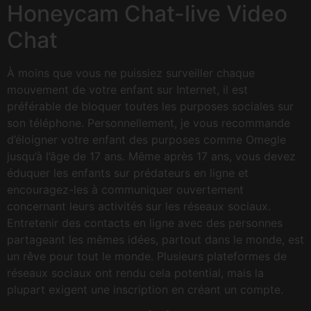
Honeycam Chat-live Video
Chat
À moins que vous ne puissiez surveiller chaque
mouvement de votre enfant sur Internet, il est
préférable de bloquer toutes les purposes sociales sur
son téléphone. Personnellement, je vous recommande
d’éloigner votre enfant des purposes comme Omegle
jusqu’à l’âge de 17 ans. Même après 17 ans, vous devez
éduquer les enfants sur prédateurs en ligne et
encouragez-les à communiquer ouvertement
concernant leurs activités sur les réseaux sociaux.
Entretenir des contacts en ligne avec des personnes
partageant les mêmes idées, partout dans le monde, est
un rêve pour tout le monde. Plusieurs plateformes de
réseaux sociaux ont rendu cela potential, mais la
plupart exigent une inscription en créant un compte.