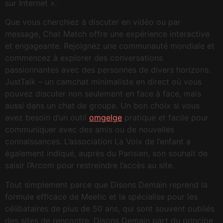
sur Internet ».
Que vous cherchiez à discuter en vidéo ou par
message, Chat Match offre une expérience interactive
et engageante. Rejoignez une communauté mondiale et
commencez à explorer des conversations
passionnantes avec des personnes de divers horizons.
JustTalk – un camchat minimaliste en direct où vous
pouvez discuter non seulement en face à face, mais
aussi dans un chat de groupe. Un bon choix si vous
avez besoin d’un outil
omgelge
pratique et facile pour
communiquer avec des amis ou de nouvelles
connaissances. L’association La Voix de l’enfant a
également indiqué, auprès du Parisien, son souhait de
saisir l’Arcom pour restreindre l’accès au site.
Tout simplement parce que Disons Demain reprend la
formule efficace de Meetic et la spécialise pour les
célibataires de plus de 50 ans, qui sont souvent oubliés
des sites de rencontre. Disons Demain part du principe