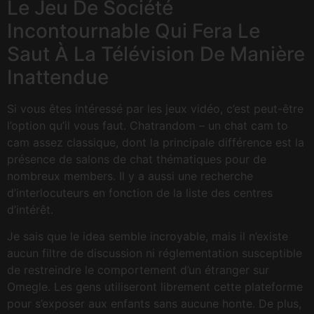
Le Jeu De Société
Incontournable Qui Fera Le
Saut À La Télévision De Manière
Inattendue
Si vous êtes intéressé par les jeux vidéo, c’est peut-être
l’option qu’il vous faut. Chatrandom – un chat cam to
cam assez classique, dont la principale différence est la
présence de salons de chat thématiques pour de
nombreux members. Il y a aussi une recherche
d’interlocuteurs en fonction de la liste des centres
d’intérêt.
Je sais que le idea semble incroyable, mais il n’existe
aucun filtre de discussion ni réglementation susceptible
de restreindre le comportement d’un étranger sur
Omegle. Les gens utiliseront librement cette plateforme
pour s’exposer aux enfants sans aucune honte. De plus,