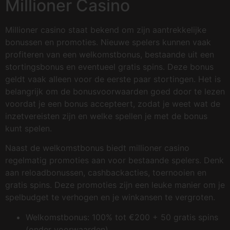
Millioner Casino
Millioner casino staat bekend om zijn aantrekkelijke
bonussen en promoties. Nieuwe spelers kunnen vaak
profiteren van een welkomstbonus, bestaande uit een
stortingsbonus en eventueel gratis spins. Deze bonus
geldt vaak alleen voor de eerste paar stortingen. Het is
belangrijk om de bonusvoorwaarden goed door te lezen
voordat je een bonus accepteert, zodat je weet wat de
inzetvereisten zijn en welke spellen je met de bonus
kunt spelen.
Naast de welkomstbonus biedt millioner casino
regelmatig promoties aan voor bestaande spelers. Denk
aan reloadbonussen, cashbackacties, toernooien en
gratis spins. Deze promoties zijn een leuke manier om je
spelbudget te verhogen en je winkansen te vergroten.
Welkomstbonus: 100% tot €200 + 50 gratis spins
(onder voorwaarden)