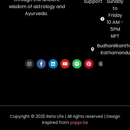
Support
Sunday
wisdom of astrology and
to
Ayurveda.
Friday
10 AM -
5PM
NPT
Budhanilkanth
Kathamandu
Copyright © 2025 Reta Life | All rights reserved | Design
Inspired from
poppr.be