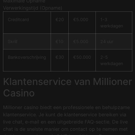
Maximale Opname
Verwerkingstijd (Opname)
Creditcard
€20
€5.000
1-3
werkdagen
Skrill
€10
€5.000
24 uur
Bankoverschrijving
€30
€50.000
2-5
werkdagen
Klantenservice van Millioner
Casino
Millioner casino biedt een professionele en behulpzame
klantenservice. Je kunt de klantenservice bereiken via
live chat, e-mail en een uitgebreide FAQ-sectie. De live
chat is de snelste manier om contact op te nemen met