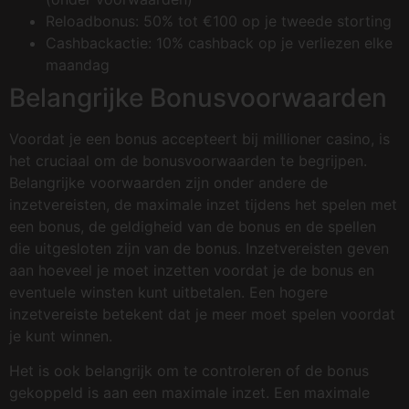
Reloadbonus: 50% tot €100 op je tweede storting
Cashbackactie: 10% cashback op je verliezen elke
maandag
Belangrijke Bonusvoorwaarden
Voordat je een bonus accepteert bij millioner casino, is
het cruciaal om de bonusvoorwaarden te begrijpen.
Belangrijke voorwaarden zijn onder andere de
inzetvereisten, de maximale inzet tijdens het spelen met
een bonus, de geldigheid van de bonus en de spellen
die uitgesloten zijn van de bonus. Inzetvereisten geven
aan hoeveel je moet inzetten voordat je de bonus en
eventuele winsten kunt uitbetalen. Een hogere
inzetvereiste betekent dat je meer moet spelen voordat
je kunt winnen.
Het is ook belangrijk om te controleren of de bonus
gekoppeld is aan een maximale inzet. Een maximale