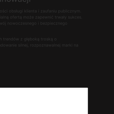
ści obsługi klienta i zaufaniu publicznym.
ialną ofertą może zapewnić trwały sukces.
ozwój nowoczesnego i bezpiecznego
h trendów z głęboką troską o
budowanie silnej, rozpoznawalnej marki na