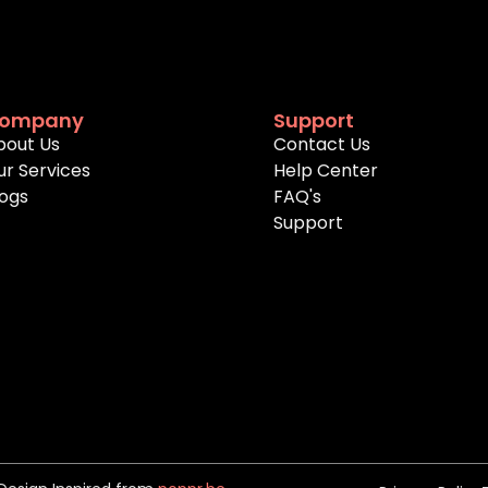
ompany
Support
bout Us
Contact Us
ur Services
Help Center
logs
FAQ's
Support