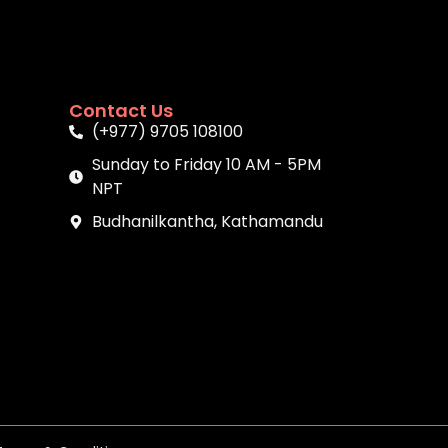
Contact Us
(+977) 9705 108100
Sunday to Friday 10 AM - 5PM
NPT
Budhanilkantha, Kathamandu