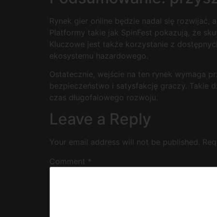
Rynek gier online będzie nadal się rozwijać, 
Platformy takie jak SpinFest pokazują, że s
Kluczowe jest także korzystanie z dostępny
ekosystemu hazardowego.
Ostatecznie, wejście na ten rynek wymaga p
bezpieczeństwo i satysfakcję graczy. Takie dz
czas długofalowego rozwoju.
Leave a Reply
Your email address will not be published.
Req
Comment
*