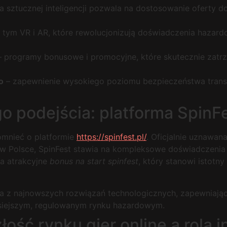
a sztucznej inteligencji pozwala na dostosowanie oferty do
 tym VR i AR, które rewolucjonizują doświadczenia hazardow
 programy bonusowe i promocyjne, które skutecznie zatr
o
– zapewnienie wysokiego poziomu bezpieczeństwa transak
 podejścia: platforma SpinF
omnieć o platformie
https://spinfest.pl/
. Oficjalnie uznawana
w Polsce, SpinFest stawia na kompleksowe doświadczenia 
na atrakcyjne
bonus na start spinfest
, który stanowi istotn
ta z najnowszych rozwiązań technologicznych, zapewniając
zisiejszym, regulowanym rynku hazardowym.
ść rynku gier online a rola i