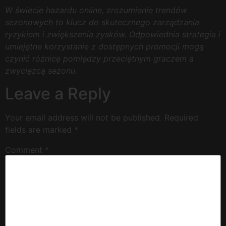
W świecie hazardu online, zrozumienie trendów
sezonowych to klucz do skutecznego zarządzania
ryzykiem i zwiększenia zysków. Odpowiednia strategia i
umiejętne korzystanie z dostępnych promocji mogą
czynić różnicę pomiędzy przeciętnym graczem a
zwycięzcą sezonu.
Leave a Reply
Your email address will not be published.
Required
fields are marked
*
Comment
*