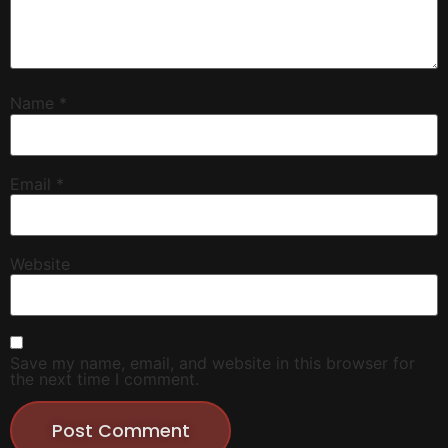
Name
*
Email
*
Website
Save my name, email, and website in this browser for
the next time I comment.