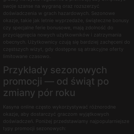
swoje szanse na wygraną oraz rozszerzyć
doświadczenia w grach hazardowych. Sezonowe
okazje, takie jak letnie wyprzedaże, świąteczne bonusy
czy specjalne ferie bonusowe, mają zdolność do
przyciągnięcia nowych użytkowników i zatrzymania
obecnych. Użytkownicy czują się bardziej zachęceni do
częstszych wizyt, gdy dostępne są atrakcyjne oferty
limitowane czasowo.
Przykłady sezonowych
promocji — od świąt po
zmiany pór roku
Kasyna online często wykorzystywać różnorodne
okazje, aby dostarczyć graczom wyjątkowych
doświadczeń. Poniżej przedstawiamy najpopularniejsze
typy promocji sezonowych: