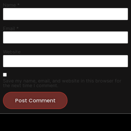
Name
*
Email
*
Website
Save my name, email, and website in this browser for
the next time I comment.