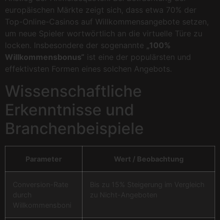
europäischen Märkte zeigt sich, dass etwa 70% der
Top-Online-Casinos auf Willkommensangebote setzen,
um neue Spieler wortwörtlich an die virtuelle Türe zu
locken. Insbesondere der sogenannte
„100%
Willkommensbonus“
ist eine der populärsten und
effektivsten Formen eines solchen Angebots.
Wissenschaftliche
Erkenntnisse und
Branchenbeispiele
Parameter
Wert / Beobachtung
Conversion-Rate
Bis zu 15% Steigerung im Vergleich
durch
zu Nicht-Angeboten
Willkommensboni