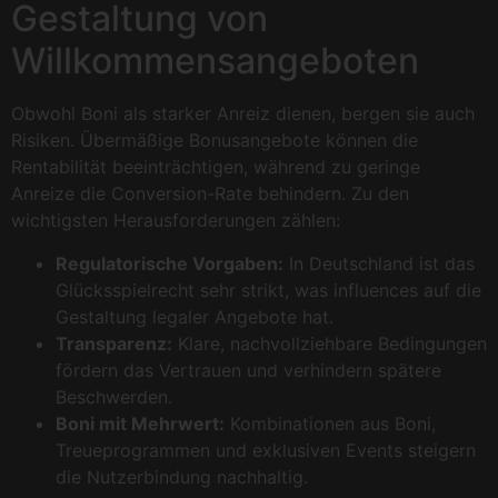
Gestaltung von
Willkommensangeboten
Obwohl Boni als starker Anreiz dienen, bergen sie auch
Risiken. Übermäßige Bonusangebote können die
Rentabilität beeinträchtigen, während zu geringe
Anreize die Conversion-Rate behindern. Zu den
wichtigsten Herausforderungen zählen:
Regulatorische Vorgaben:
In Deutschland ist das
Glücksspielrecht sehr strikt, was influences auf die
Gestaltung legaler Angebote hat.
Transparenz:
Klare, nachvollziehbare Bedingungen
fördern das Vertrauen und verhindern spätere
Beschwerden.
Boni mit Mehrwert:
Kombinationen aus Boni,
Treueprogrammen und exklusiven Events steigern
die Nutzerbindung nachhaltig.