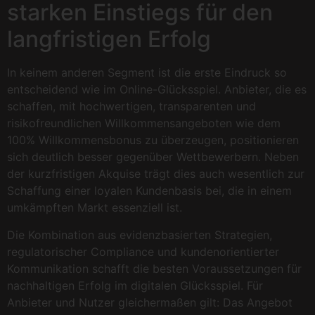
starken Einstiegs für den
langfristigen Erfolg
In keinem anderen Segment ist die erste Eindruck so
entscheidend wie im Online-Glücksspiel. Anbieter, die es
schaffen, mit hochwertigen, transparenten und
risikofreundlichen Willkommensangeboten wie dem
100% Willkommensbonus zu überzeugen, positionieren
sich deutlich besser gegenüber Wettbewerbern. Neben
der kurzfristigen Akquise trägt dies auch wesentlich zur
Schaffung einer loyalen Kundenbasis bei, die in einem
umkämpften Markt essenziell ist.
Die Kombination aus evidenzbasierten Strategien,
regulatorischer Compliance und kundenorientierter
Kommunikation schafft die besten Voraussetzungen für
nachhaltigen Erfolg im digitalen Glücksspiel. Für
Anbieter und Nutzer gleichermaßen gilt: Das Angebot