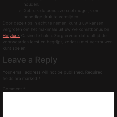
houden.
Gebruik de bonus zo snel mogelijk om
onnodige druk te vermijden.
Door deze tips in acht te nemen, kunt u uw kansen
vergroten om het maximale uit uw welkomstbonus bij
Holyluck
Casino te halen. Zorg ervoor dat u altijd de
voorwaarden leest en begrijpt, zodat u met vertrouwen
kunt spelen.
Leave a Reply
Your email address will not be published.
Required
fields are marked
*
Comment
*