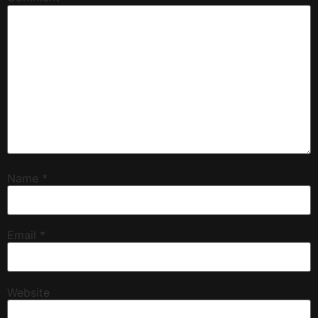
Name
*
Email
*
Website