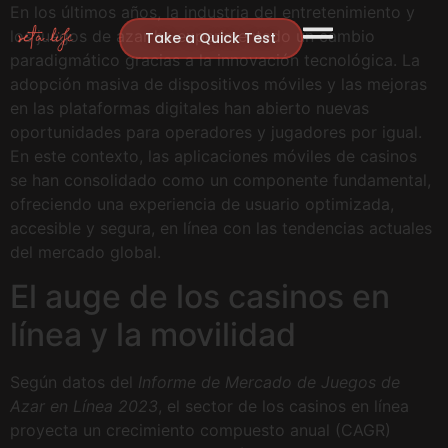
En los últimos años, la industria del entretenimiento y
los juegos de azar ha experimentado un cambio
Take a Quick Test
paradigmático gracias a la innovación tecnológica. La
adopción masiva de dispositivos móviles y las mejoras
en las plataformas digitales han abierto nuevas
oportunidades para operadores y jugadores por igual.
En este contexto, las aplicaciones móviles de casinos
se han consolidado como un componente fundamental,
ofreciendo una experiencia de usuario optimizada,
accesible y segura, en línea con las tendencias actuales
del mercado global.
El auge de los casinos en
línea y la movilidad
Según datos del
Informe de Mercado de Juegos de
Azar en Línea 2023
, el sector de los casinos en línea
proyecta un crecimiento compuesto anual (CAGR)