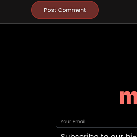
m
Subscribe to our bi-