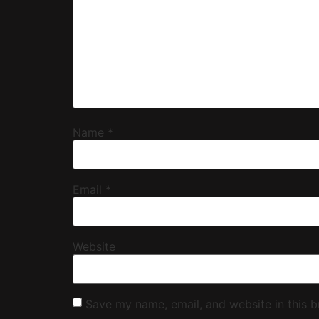
Name
*
Email
*
Website
Save my name, email, and website in this b