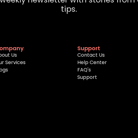
tips.
ompany
Support
bout Us
Contact Us
ur Services
Help Center
logs
FAQ's
Support