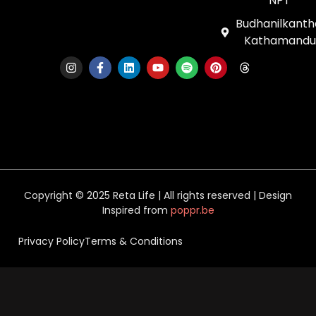
NPT
Budhanilkanth
Kathamandu
Copyright © 2025 Reta Life | All rights reserved | Design
Inspired from
poppr.be
Privacy Policy
Terms & Conditions