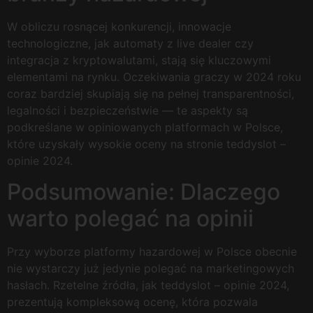
W obliczu rosnącej konkurencji, innowacje
technologiczne, jak automaty z live dealer czy
integracja z kryptowalutami, stają się kluczowymi
elementami na rynku. Oczekiwania graczy w 2024 roku
coraz bardziej skupiają się na pełnej transparentności,
legalności i bezpieczeństwie — te aspekty są
podkreślane w opiniowanych platformach w Polsce,
które uzyskały wysokie oceny na stronie teddyslot –
opinie 2024.
Podsumowanie: Dlaczego
warto polegać na opinii
Przy wyborze platformy hazardowej w Polsce obecnie
nie wystarczy już jedynie polegać na marketingowych
hasłach. Rzetelne źródła, jak teddyslot – opinie 2024,
prezentują kompleksową ocenę, która pozwala