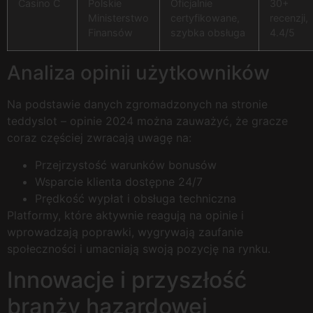
Casino C
Polskie
Oficjalnie
30+
Ministerstwo
certyfikowane,
recenzji,
Finansów
szybka obsługa
4.4/5
Analiza opinii użytkowników
Na podstawie danych zgromadzonych na stronie
teddyslot – opinie 2024 można zauważyć, że gracze
coraz częściej zwracają uwagę na:
Przejrzystość warunków bonusów
Wsparcie klienta dostępne 24/7
Prędkość wypłat i obsługa techniczna
Platformy, które aktywnie reagują na opinie i
wprowadzają poprawki, wygrywają zaufanie
społeczności i umacniają swoją pozycję na rynku.
Innowacje i przyszłość
branży hazardowej