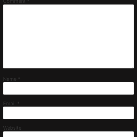
Comment
*
Name
*
Email
*
Website